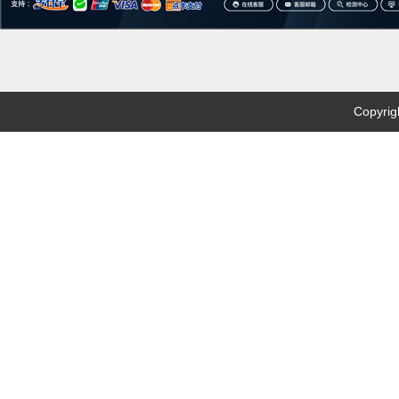
Copyri