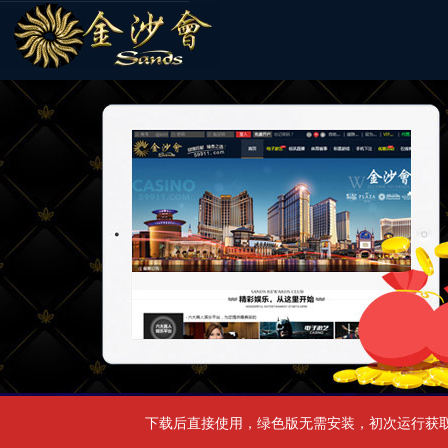
下载后直接使用，绿色版无需安装，初次运行